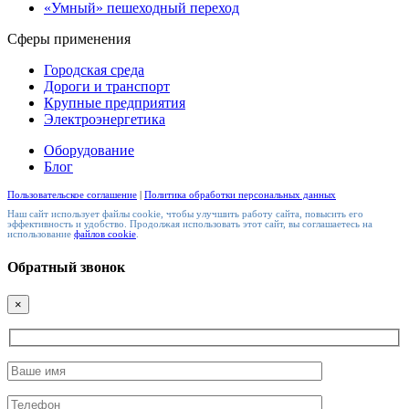
«Умный» пешеходный переход
Сферы применения
Городская среда
Дороги и транспорт
Крупные предприятия
Электроэнергетика
Оборудование
Блог
Пользовательское соглашение
|
Политика обработки персональных данных
Наш сайт использует файлы cookie, чтобы улучшить работу сайта, повысить его
эффективность и удобство. Продолжая использовать этот сайт, вы соглашаетесь на
использование
файлов cookie
.
Обратный звонок
×