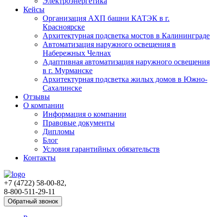
Электроэнергетика
Кейсы
Организация АХП башни КАТЭК в г.
Красноярске
Архитектурная подсветка мостов в Калининграде
Автоматизация наружного освещения в
Набережных Челнах
Адаптивная автоматизация наружного освещения
в г. Мурманске
Архитектурная подсветка жилых домов в Южно-
Сахалинске
Отзывы
О компании
Информация о компании
Правовые документы
Дипломы
Блог
Условия гарантийных обязательств
Контакты
+7 (4722) 58-00-82,
8-800-511-29-11
Обратный звонок