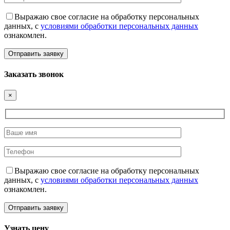
Выражаю свое согласие на обработку персональных
данных, с
условиями обработки персональных данных
ознакомлен.
Заказать звонок
×
Выражаю свое согласие на обработку персональных
данных, с
условиями обработки персональных данных
ознакомлен.
Узнать цену