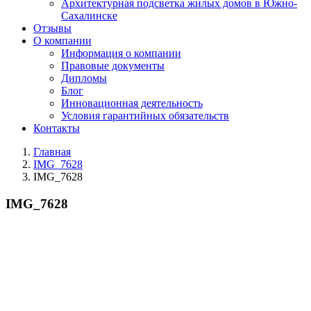
Архитектурная подсветка жилых домов в Южно-
Сахалинске
Отзывы
О компании
Информация о компании
Правовые документы
Дипломы
Блог
Инновационная деятельность
Условия гарантийных обязательств
Контакты
Главная
IMG_7628
IMG_7628
IMG_7628