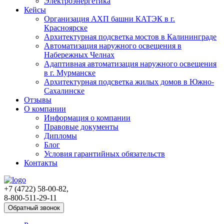
Электроэнергетика
Кейсы
Организация АХП башни КАТЭК в г.
Красноярске
Архитектурная подсветка мостов в Калининграде
Автоматизация наружного освещения в
Набережных Челнах
Адаптивная автоматизация наружного освещения
в г. Мурманске
Архитектурная подсветка жилых домов в Южно-
Сахалинске
Отзывы
О компании
Информация о компании
Правовые документы
Дипломы
Блог
Условия гарантийных обязательств
Контакты
+7 (4722) 58-00-82,
8-800-511-29-11
Обратный звонок