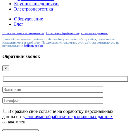
Крупные предприятия
Электроэнергетика
Оборудование
Блог
Пользовательское соглашение
|
Политика обработки персональных данных
Наш сайт использует файлы cookie, чтобы улучшить работу сайта, повысить его
эффективность и удобство. Продолжая использовать этот сайт, вы соглашаетесь на
использование
файлов cookie
.
Обратный звонок
×
Выражаю свое согласие на обработку персональных
данных, с
условиями обработки персональных данных
ознакомлен.