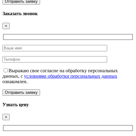
Заказать звонок
×
Выражаю свое согласие на обработку персональных
данных, с
условиями обработки персональных данных
ознакомлен.
Узнать цену
×