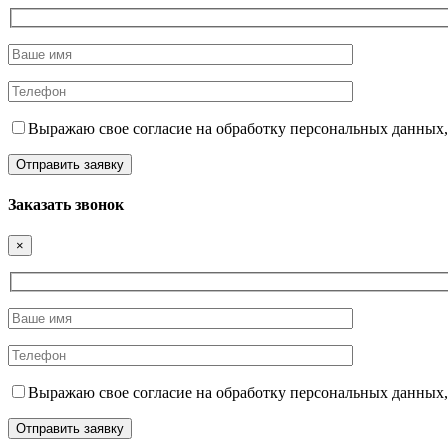
Выражаю свое согласие на обработку персональных данных,
Заказать звонок
×
Выражаю свое согласие на обработку персональных данных,