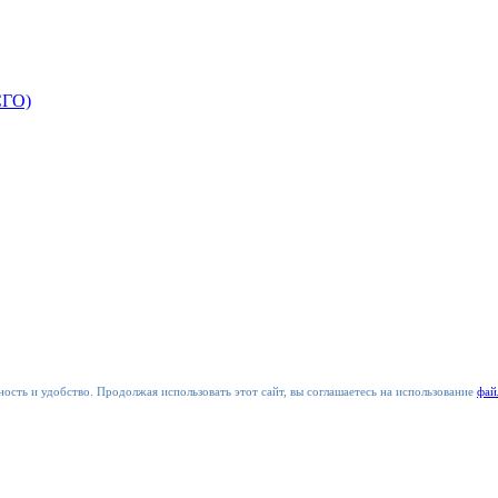
СГО)
ость и удобство. Продолжая использовать этот сайт, вы соглашаетесь на использование
фай