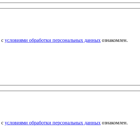
 с
условиями обработки персональных данных
ознакомлен.
 с
условиями обработки персональных данных
ознакомлен.