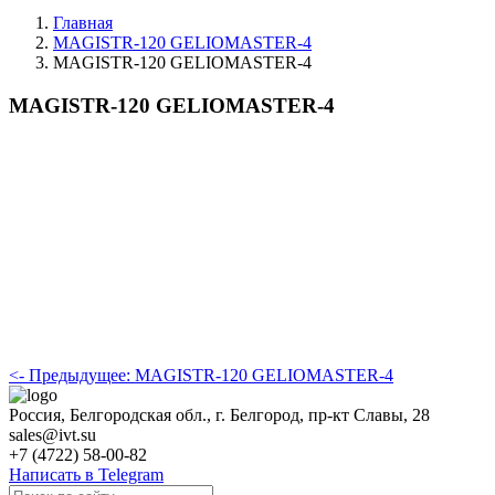
Главная
MAGISTR-120 GELIOMASTER-4
MAGISTR-120 GELIOMASTER-4
MAGISTR-120 GELIOMASTER-4
<- Предыдущее: MAGISTR-120 GELIOMASTER-4
Россия, Белгородская обл., г. Белгород, пр-кт Славы, 28
sales@ivt.su
+7 (4722) 58-00-82
Написать в Telegram