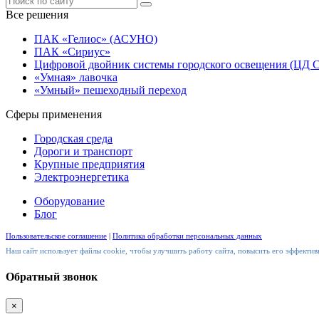
Все решения
ПАК «Гелиос» (АСУНО)
ПАК «Сириус»
Цифровой двойник системы городского освещения (ЦД 
«Умная» лавочка
«Умный» пешеходный переход
Сферы применения
Городская среда
Дороги и транспорт
Крупные предприятия
Электроэнергетика
Оборудование
Блог
Пользовательское соглашение
|
Политика обработки персональных данных
Наш сайт использует файлы cookie, чтобы улучшить работу сайта, повысить его эффективн
Обратный звонок
×