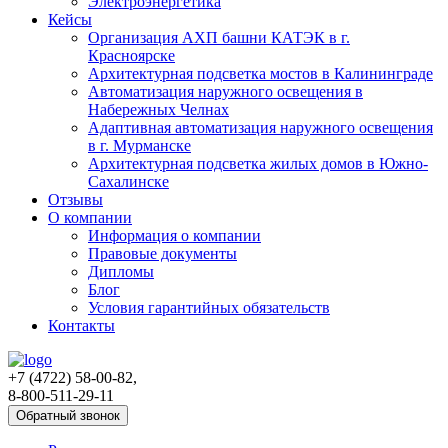
Электроэнергетика
Кейсы
Организация АХП башни КАТЭК в г.
Красноярске
Архитектурная подсветка мостов в Калининграде
Автоматизация наружного освещения в
Набережных Челнах
Адаптивная автоматизация наружного освещения
в г. Мурманске
Архитектурная подсветка жилых домов в Южно-
Сахалинске
Отзывы
О компании
Информация о компании
Правовые документы
Дипломы
Блог
Условия гарантийных обязательств
Контакты
+7 (4722) 58-00-82,
8-800-511-29-11
Обратный звонок