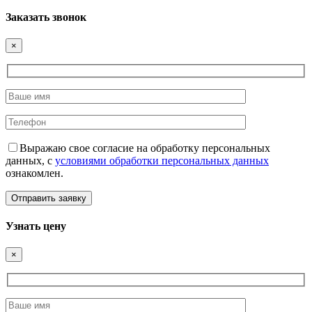
Заказать звонок
×
Выражаю свое согласие на обработку персональных
данных, с
условиями обработки персональных данных
ознакомлен.
Узнать цену
×