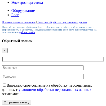
Электроэнергетика
Оборудование
Блог
Пользовательское соглашение
|
Политика обработки персональных данных
Наш сайт использует файлы cookie, чтобы улучшить работу сайта, повысить его
эффективность и удобство. Продолжая использовать этот сайт, вы соглашаетесь на
использование
файлов cookie
.
Обратный звонок
×
Выражаю свое согласие на обработку персональных
данных, с
условиями обработки персональных данных
ознакомлен.