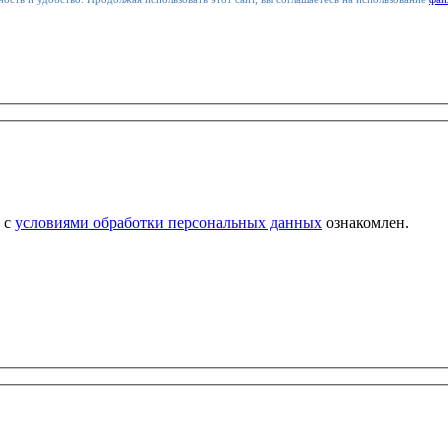
 с
условиями обработки персональных данных
ознакомлен.