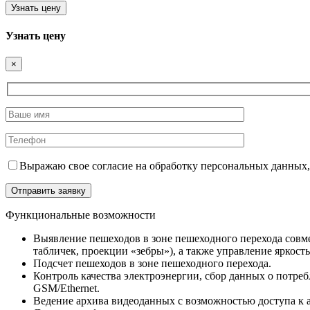
Узнать цену
Узнать цену
×
Выражаю свое согласие на обработку персональных данных,
Функциональные возможности
Выявление пешеходов в зоне пешеходного перехода сов
табличек, проекции «зебры»), а также управление яркос
Подсчет пешеходов в зоне пешеходного перехода.
Контроль качества электроэнергии, сбор данных о потре
GSM/Ethernet.
Ведение архива видеоданных с возможностью доступа к 