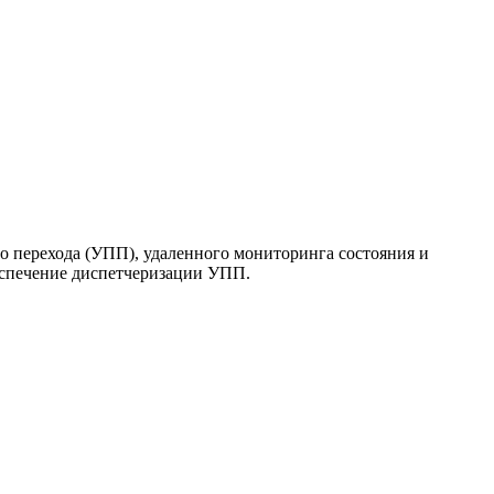
 перехода (УПП), удаленного мониторинга состояния и
спечение диспетчеризации УПП.