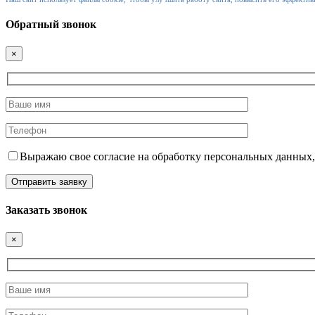
Обратный звонок
×
Выражаю свое согласие на обработку персональных данных,
Заказать звонок
×