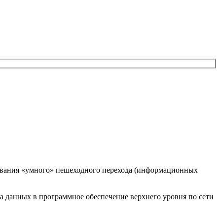
ования «умного» пешеходного перехода (информационных
а данных в программное обеспечение верхнего уровня по сети