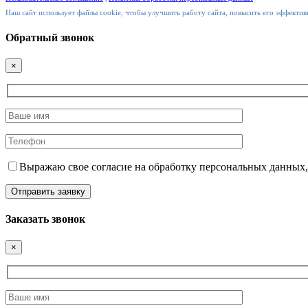
Наш сайт использует файлы cookie, чтобы улучшить работу сайта, повысить его эффективн
Обратный звонок
×
Выражаю свое согласие на обработку персональных данных,
Заказать звонок
×