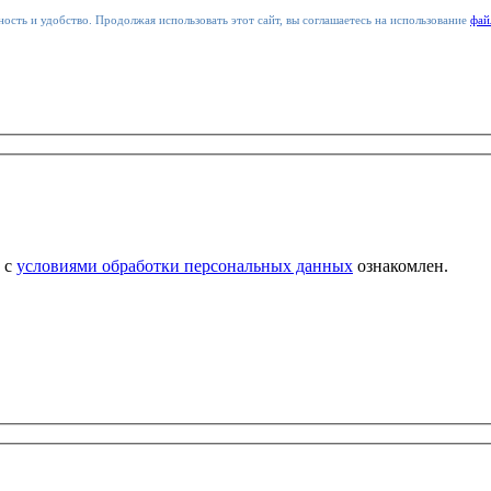
ость и удобство. Продолжая использовать этот сайт, вы соглашаетесь на использование
фай
 с
условиями обработки персональных данных
ознакомлен.